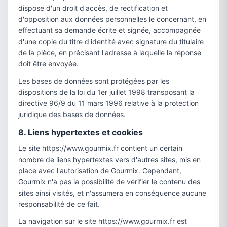
dispose d'un droit d'accès, de rectification et
d'opposition aux données personnelles le concernant, en
effectuant sa demande écrite et signée, accompagnée
d'une copie du titre d'identité avec signature du titulaire
de la pièce, en précisant l'adresse à laquelle la réponse
doit être envoyée.
Les bases de données sont protégées par les
dispositions de la loi du 1er juillet 1998 transposant la
directive 96/9 du 11 mars 1996 relative à la protection
juridique des bases de données.
8. Liens hypertextes et cookies
Le site https://www.gourmix.fr contient un certain
nombre de liens hypertextes vers d'autres sites, mis en
place avec l'autorisation de Gourmix. Cependant,
Gourmix n'a pas la possibilité de vérifier le contenu des
sites ainsi visités, et n'assumera en conséquence aucune
responsabilité de ce fait.
La navigation sur le site https://www.gourmix.fr est