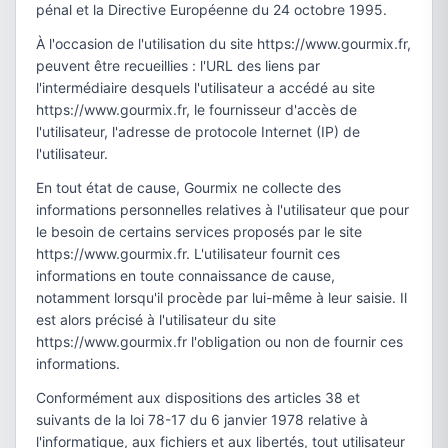
pénal et la Directive Européenne du 24 octobre 1995.
À l'occasion de l'utilisation du site https://www.gourmix.fr,
peuvent être recueillies : l'URL des liens par
l'intermédiaire desquels l'utilisateur a accédé au site
https://www.gourmix.fr, le fournisseur d'accès de
l'utilisateur, l'adresse de protocole Internet (IP) de
l'utilisateur.
En tout état de cause, Gourmix ne collecte des
informations personnelles relatives à l'utilisateur que pour
le besoin de certains services proposés par le site
https://www.gourmix.fr. L'utilisateur fournit ces
informations en toute connaissance de cause,
notamment lorsqu'il procède par lui-même à leur saisie. Il
est alors précisé à l'utilisateur du site
https://www.gourmix.fr l'obligation ou non de fournir ces
informations.
Conformément aux dispositions des articles 38 et
suivants de la loi 78-17 du 6 janvier 1978 relative à
l'informatique, aux fichiers et aux libertés, tout utilisateur