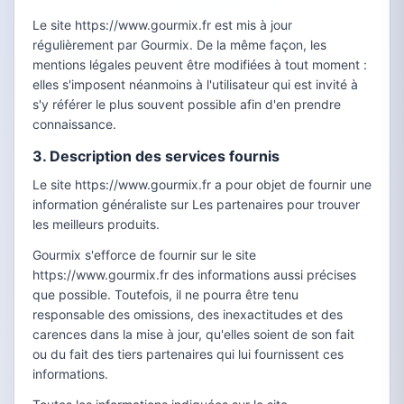
Le site https://www.gourmix.fr est mis à jour
régulièrement par Gourmix. De la même façon, les
mentions légales peuvent être modifiées à tout moment :
elles s'imposent néanmoins à l'utilisateur qui est invité à
s'y référer le plus souvent possible afin d'en prendre
connaissance.
3. Description des services fournis
Le site https://www.gourmix.fr a pour objet de fournir une
information généraliste sur Les partenaires pour trouver
les meilleurs produits.
Gourmix s'efforce de fournir sur le site
https://www.gourmix.fr des informations aussi précises
que possible. Toutefois, il ne pourra être tenu
responsable des omissions, des inexactitudes et des
carences dans la mise à jour, qu'elles soient de son fait
ou du fait des tiers partenaires qui lui fournissent ces
informations.