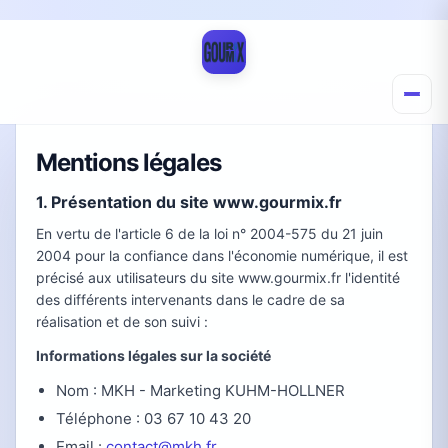
Mentions légales
1. Présentation du site www.gourmix.fr
En vertu de l'article 6 de la loi n° 2004-575 du 21 juin
2004 pour la confiance dans l'économie numérique, il est
précisé aux utilisateurs du site www.gourmix.fr l'identité
des différents intervenants dans le cadre de sa
réalisation et de son suivi :
Informations légales sur la société
Nom : MKH - Marketing KUHM-HOLLNER
Téléphone : 03 67 10 43 20
Email :
contact@mkh.fr