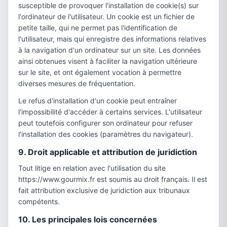
susceptible de provoquer l'installation de cookie(s) sur
l'ordinateur de l'utilisateur. Un cookie est un fichier de
petite taille, qui ne permet pas l'identification de
l'utilisateur, mais qui enregistre des informations relatives
à la navigation d'un ordinateur sur un site. Les données
ainsi obtenues visent à faciliter la navigation ultérieure
sur le site, et ont également vocation à permettre
diverses mesures de fréquentation.
Le refus d'installation d'un cookie peut entraîner
l'impossibilité d'accéder à certains services. L'utilisateur
peut toutefois configurer son ordinateur pour refuser
l'installation des cookies (paramètres du navigateur).
9. Droit applicable et attribution de juridiction
Tout litige en relation avec l'utilisation du site
https://www.gourmix.fr est soumis au droit français. Il est
fait attribution exclusive de juridiction aux tribunaux
compétents.
10. Les principales lois concernées