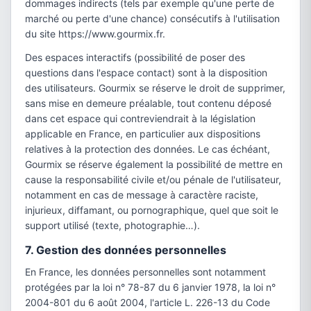
dommages indirects (tels par exemple qu'une perte de
marché ou perte d'une chance) consécutifs à l'utilisation
du site https://www.gourmix.fr.
Des espaces interactifs (possibilité de poser des
questions dans l'espace contact) sont à la disposition
des utilisateurs. Gourmix se réserve le droit de supprimer,
sans mise en demeure préalable, tout contenu déposé
dans cet espace qui contreviendrait à la législation
applicable en France, en particulier aux dispositions
relatives à la protection des données. Le cas échéant,
Gourmix se réserve également la possibilité de mettre en
cause la responsabilité civile et/ou pénale de l'utilisateur,
notamment en cas de message à caractère raciste,
injurieux, diffamant, ou pornographique, quel que soit le
support utilisé (texte, photographie…).
7. Gestion des données personnelles
En France, les données personnelles sont notamment
protégées par la loi n° 78-87 du 6 janvier 1978, la loi n°
2004-801 du 6 août 2004, l'article L. 226-13 du Code