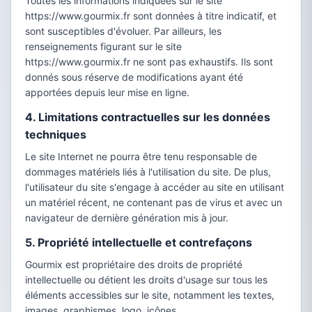
Toutes les informations indiquées sur le site
https://www.gourmix.fr sont données à titre indicatif, et
sont susceptibles d'évoluer. Par ailleurs, les
renseignements figurant sur le site
https://www.gourmix.fr ne sont pas exhaustifs. Ils sont
donnés sous réserve de modifications ayant été
apportées depuis leur mise en ligne.
4. Limitations contractuelles sur les données
techniques
Le site Internet ne pourra être tenu responsable de
dommages matériels liés à l'utilisation du site. De plus,
l'utilisateur du site s'engage à accéder au site en utilisant
un matériel récent, ne contenant pas de virus et avec un
navigateur de dernière génération mis à jour.
5. Propriété intellectuelle et contrefaçons
Gourmix est propriétaire des droits de propriété
intellectuelle ou détient les droits d'usage sur tous les
éléments accessibles sur le site, notamment les textes,
images, graphismes, logo, icônes.