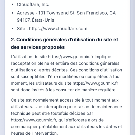
Cloudflare, Inc.
Adresse : 101 Townsend St, San Francisco, CA
94107, États-Unis
Site : https://www.cloudflare.com
2. Conditions générales d'utilisation du site et
des services proposés
L'utilisation du site https://www.gourmix.fr implique
l'acceptation pleine et entière des conditions générales
d'utilisation ci-après décrites. Ces conditions d'utilisation
sont susceptibles d'être modifiées ou complétées à tout
moment, les utilisateurs du site https://www.gourmix.fr
sont donc invités à les consulter de manière régulière.
Ce site est normalement accessible à tout moment aux
utilisateurs. Une interruption pour raison de maintenance
technique peut être toutefois décidée par
https://www.gourmix.fr, qui s'efforcera alors de
communiquer préalablement aux utilisateurs les dates et
heures de l'intervention.