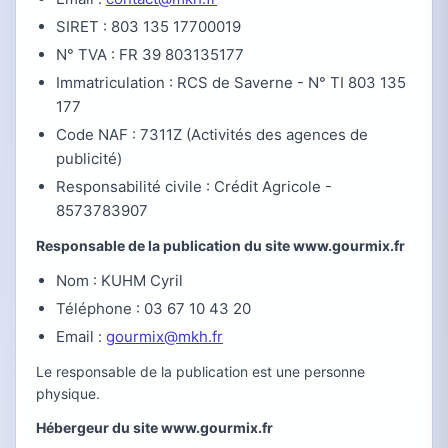
SIRET : 803 135 17700019
N° TVA : FR 39 803135177
Immatriculation : RCS de Saverne - N° TI 803 135
177
Code NAF : 7311Z (Activités des agences de
publicité)
Responsabilité civile : Crédit Agricole -
8573783907
Responsable de la publication du site www.gourmix.fr
Nom : KUHM Cyril
Téléphone : 03 67 10 43 20
Email :
gourmix@mkh.fr
Le responsable de la publication est une personne
physique.
Hébergeur du site www.gourmix.fr