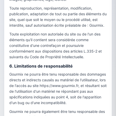
Toute reproduction, représentation, modification,
publication, adaptation de tout ou partie des éléments du
site, quel que soit le moyen ou le procédé utilisé, est
interdite, sauf autorisation écrite préalable de : Gourmix.
Toute exploitation non autorisée du site ou de l'un des
éléments qu'il contient sera considérée comme
constitutive d'une contrefaçon et poursuivie
conformément aux dispositions des articles L.335-2 et
suivants du Code de Propriété Intellectuelle.
6. Limitations de responsabilité
Gourmix ne pourra être tenu responsable des dommages
directs et indirects causés au matériel de l'utilisateur, lors
de l'accès au site https://www.gourmix.fr, et résultant soit
de l'utilisation d'un matériel ne répondant pas aux
spécifications indiquées au point 4, soit de l'apparition
d'un bug ou d'une incompatibilité.
Gourmix ne pourra également être tenu responsable des