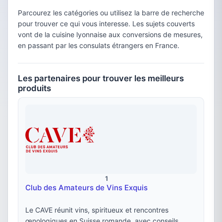
Parcourez les catégories ou utilisez la barre de recherche
pour trouver ce qui vous interesse. Les sujets couverts
vont de la cuisine lyonnaise aux conversions de mesures,
en passant par les consulats étrangers en France.
Les partenaires pour trouver les meilleurs
produits
1
Club des Amateurs de Vins Exquis
Le CAVE réunit vins, spiritueux et rencontres
œnologiques en Suisse romande, avec conseils