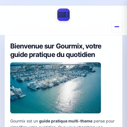
Bienvenue sur Gourmix, votre
guide pratique du quotidien
Gourmix est un
guide pratique multi-theme
pense pour