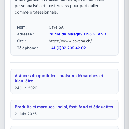
personnalisés et masterclass pour particuliers
comme professionnels.
Nom :
Cave SA
Adresse :
28 rue de Malagny 1196 GLAND
Site :
https://www.cavesa.ch/
Téléphone :
+41 (0)02 235 42 02
Astuces du quotidien : maison, démarches et
bien-être
24 juin 2026
Produits et marques : halal, fast-food et étiquettes
21 juin 2026