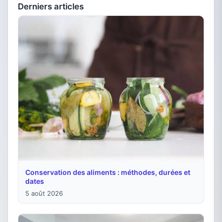
Derniers articles
Conservation des aliments : méthodes, durées et
dates
5 août 2026