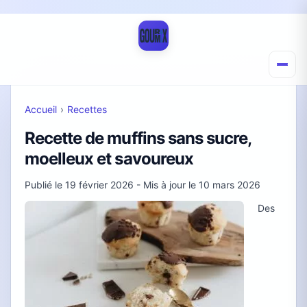
Accueil
›
Recettes
Recette de muffins sans sucre,
moelleux et savoureux
Publié le
19 février 2026
- Mis à jour le
10 mars 2026
Des