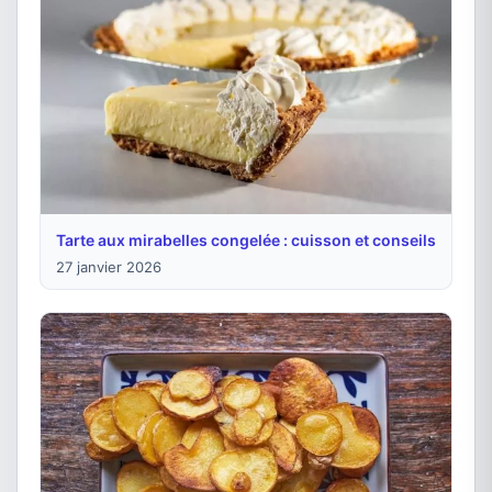
Tarte aux mirabelles congelée : cuisson et conseils
27 janvier 2026