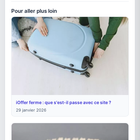
Pour aller plus loin
iOffer ferme : que s'est-il passe avec ce site ?
29 janvier 2026