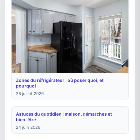
Zones du réfrigérateur : où poser quoi, et
pourquoi
28 juillet 2026
Astuces du quotidien : maison, démarches et
bien-être
24 juin 2026