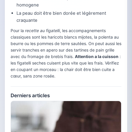
homogene
La peau doit être bien dorée et légèrement
craquante
Pour la
recette au figatelli
, les accompagnements
classiques sont les haricots blancs mijotes, la polenta au
beurre ou les pommes de terre sautées. On peut aussi les
servir tranches en apero sur des tartines de pain grille
avec du fromage de brebis frais.
Attention a la cuisson
:
les figatelli seches cuisent plus vite que les frais. Vérifiez
en coupant un morceau : la chair doit être bien cuite a
cœur, sans zone rosée.
Derniers articles