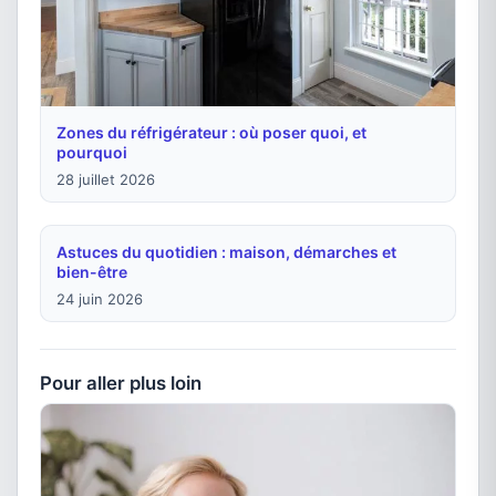
Zones du réfrigérateur : où poser quoi, et
pourquoi
28 juillet 2026
Astuces du quotidien : maison, démarches et
bien-être
24 juin 2026
Pour aller plus loin