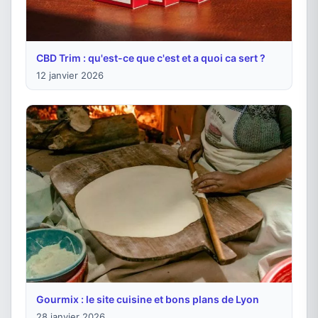
CBD Trim : qu'est-ce que c'est et a quoi ca sert ?
12 janvier 2026
Gourmix : le site cuisine et bons plans de Lyon
28 janvier 2026