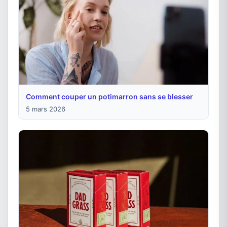
Comment couper un potimarron sans se blesser
5 mars 2026