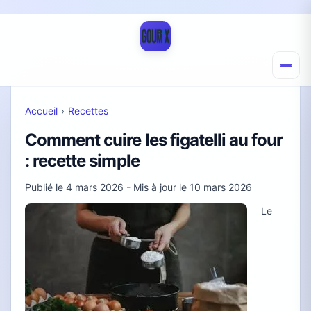
Accueil
›
Recettes
Comment cuire les figatelli au four
: recette simple
Publié le
4 mars 2026
- Mis à jour le
10 mars 2026
Le