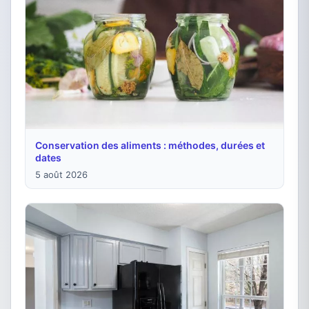
Conservation des aliments : méthodes, durées et
dates
5 août 2026